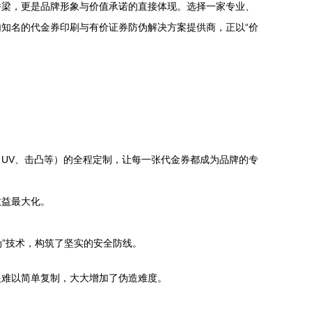
桥梁，更是品牌形象与价值承诺的直接体现。选择一家专业、
知名的代金券印刷与有价证券防伪解决方案提供商，正以“价
UV、击凸等）的全程定制，让每一张代金券都成为品牌的专
效益最大化。
伪”技术，构筑了坚实的安全防线。
眼难以简单复制，大大增加了伪造难度。