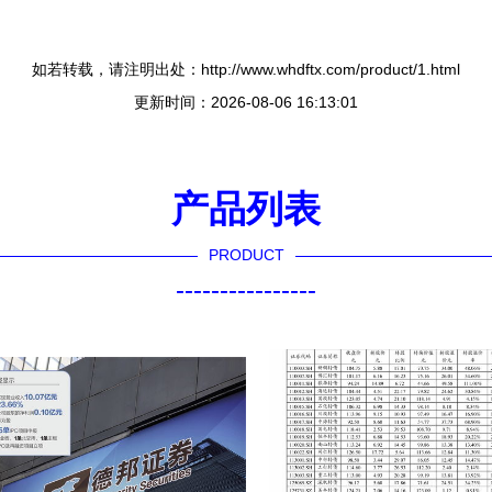
如若转载，请注明出处：http://www.whdftx.com/product/1.html
更新时间：2026-08-06 16:13:01
产品列表
PRODUCT
----------------