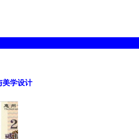
与美学设计